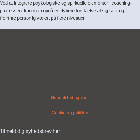
Ved at integrere psykologiske og spirituelle elementer i coaching-
processen, kan man opnå en dybere forståelse af sig selv og
fremme personlig vækst på flere niveauer.
Handelsbetingelser
Cookie og politiker
Tilmeld dig nyhedsbrev her