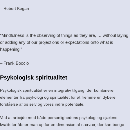
– Robert Kegan
“Mindfulness is the observing of things as they are, … without laying
or adding any of our projections or expectations onto what is
happening.”
– Frank Boccio
Psykologisk spiritualitet
Psykologisk spiritualitet er en integrativ tilgang, der kombinerer
elementer fra psykologi og spiritualitet for at fremme en dybere
forståelse af os selv og vores indre potentiale.
Ved at arbejde med både personlighedens psykologi og sjælens
kvaliteter åbner man op for en dimension af nærvær, der kan berige